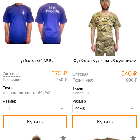
Футболка х/б МЧС
Футболка мужская хб мультикам
675 ₽
540 ₽
Оптовая:
Оптовая:
750 ₽
Розничная:
600 ₽
Розничная:
Ткань
Ткань
Хлопок плотность 160 г/м2
Хлопок 100%
Размер
Размер
Купить
Купить