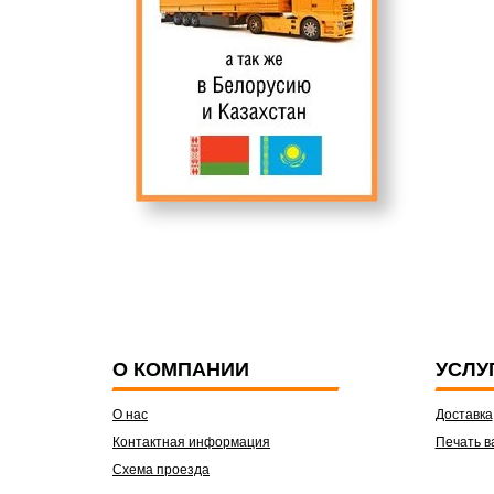
О КОМПАНИИ
УСЛУ
О нас
Доставка
Контактная информация
Печать в
Схема проезда