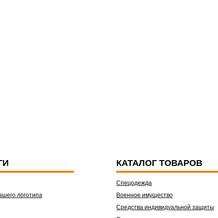
ГИ
КАТАЛОГ ТОВАРОВ
Спецодежда
ашего логотипа
Военное имущество
Средства индивидуальной защиты