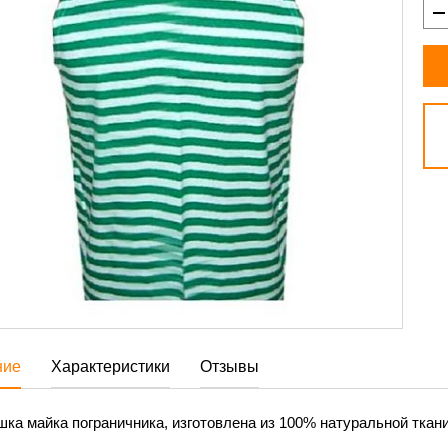
ние
Характеристики
Отзывы
ка майка пограничника, изготовлена из 100% натуральной ткани