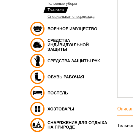
Головные уборы
Трикотаж
Специальная спецодежда
ВОЕННОЕ ИМУЩЕСТВО
СРЕДСТВА
ИНДИВИДУАЛЬНОЙ
ЗАЩИТЫ
СРЕДСТВА ЗАЩИТЫ РУК
ОБУВЬ РАБОЧАЯ
ПОСТЕЛЬ
Описа
ХОЗТОВАРЫ
СНАРЯЖЕНИЕ ДЛЯ ОТДЫХА
Тельняш
НА ПРИРОДЕ