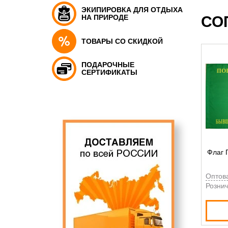
ЭКИПИРОВКА ДЛЯ ОТДЫХА
НА ПРИРОДЕ
СО
ТОВАРЫ СО СКИДКОЙ
ПОДАРОЧНЫЕ
СЕРТИФИКАТЫ
Флаг 
Оптов
Рознич