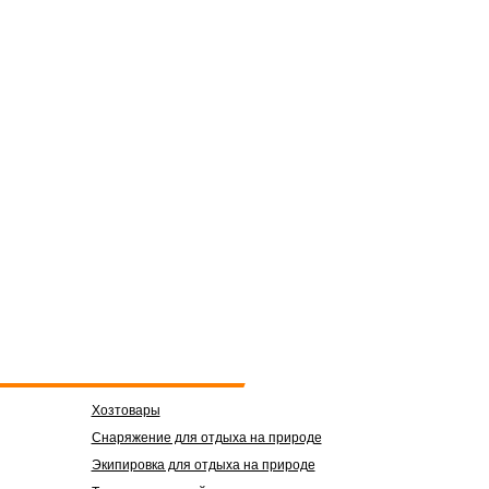
Хозтовары
Снаряжение для отдыха на природе
Экипировка для отдыха на природе