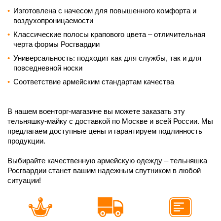
Изготовлена с начесом для повышенного комфорта и
воздухопроницаемости
Классические полосы крапового цвета – отличительная
черта формы Росгвардии
Универсальность: подходит как для службы, так и для
повседневной носки
Соответствие армейским стандартам качества
В нашем военторг-магазине вы можете заказать эту
тельняшку-майку с доставкой по Москве и всей России. Мы
предлагаем доступные цены и гарантируем подлинность
продукции.
Выбирайте качественную армейскую одежду – тельняшка
Росгвардии станет вашим надежным спутником в любой
ситуации!