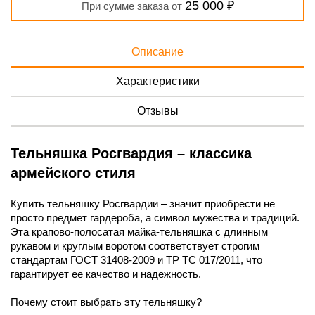
25 000 ₽
При сумме заказа от
Описание
Характеристики
Отзывы
Тельняшка Росгвардия – классика
армейского стиля
Купить тельняшку Росгвардии – значит приобрести не
просто предмет гардероба, а символ мужества и традиций.
Эта крапово-полосатая майка-тельняшка с длинным
рукавом и круглым воротом соответствует строгим
стандартам ГОСТ 31408-2009 и ТР ТС 017/2011, что
гарантирует ее качество и надежность.
Почему стоит выбрать эту тельняшку?