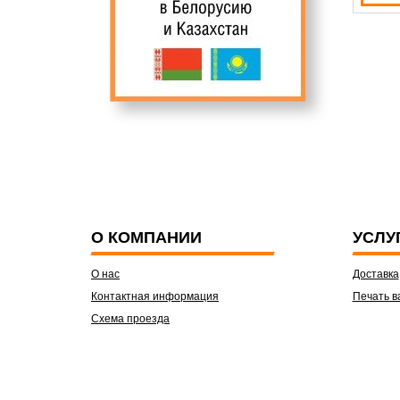
О КОМПАНИИ
УСЛУ
О нас
Доставка
Контактная информация
Печать в
Схема проезда