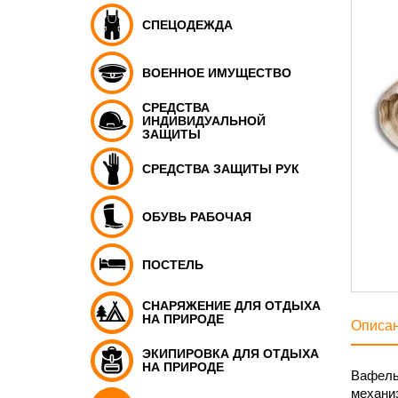
СПЕЦОДЕЖДА
ВОЕННОЕ ИМУЩЕСТВО
СРЕДСТВА
ИНДИВИДУАЛЬНОЙ
ЗАЩИТЫ
СРЕДСТВА ЗАЩИТЫ РУК
ОБУВЬ РАБОЧАЯ
ПОСТЕЛЬ
СНАРЯЖЕНИЕ ДЛЯ ОТДЫХА
НА ПРИРОДЕ
Описа
ЭКИПИРОВКА ДЛЯ ОТДЫХА
НА ПРИРОДЕ
Вафельн
механиз