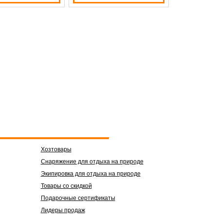
Хозтовары
Снаряжение для отдыха на природе
Экипировка для отдыха на природе
Товары со скидкой
Подарочные сертификаты
Лидеры продаж