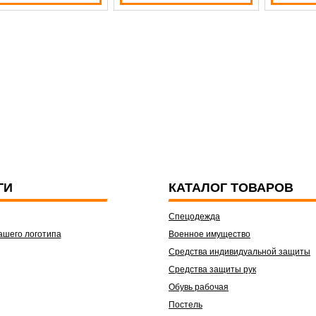
ГИ
КАТАЛОГ ТОВАРОВ
Спецодежда
ашего логотипа
Военное имущество
Средства индивидуальной защиты
Средства защиты рук
Обувь рабочая
Постель