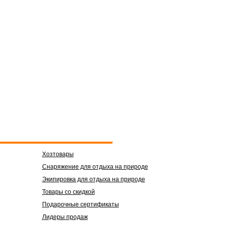
Хозтовары
Снаряжение для отдыха на природе
Экипировка для отдыха на природе
Товары со скидкой
Подарочные сертификаты
Лидеры продаж