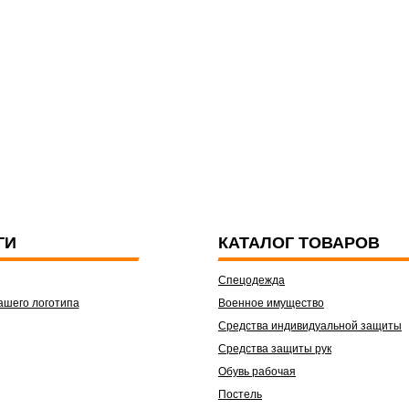
ГИ
КАТАЛОГ ТОВАРОВ
Спецодежда
ашего логотипа
Военное имущество
Средства индивидуальной защиты
Средства защиты рук
Обувь рабочая
Постель