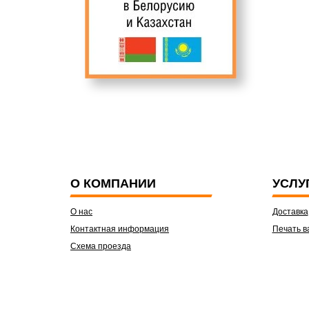
О КОМПАНИИ
УСЛУ
О нас
Доставка
Контактная информация
Печать в
Схема проезда