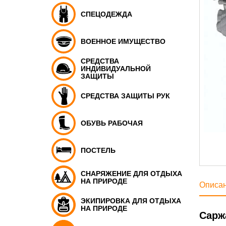
СПЕЦОДЕЖДА
ВОЕННОЕ ИМУЩЕСТВО
СРЕДСТВА
ИНДИВИДУАЛЬНОЙ
ЗАЩИТЫ
СРЕДСТВА ЗАЩИТЫ РУК
ОБУВЬ РАБОЧАЯ
ПОСТЕЛЬ
СНАРЯЖЕНИЕ ДЛЯ ОТДЫХА
НА ПРИРОДЕ
Описа
ЭКИПИРОВКА ДЛЯ ОТДЫХА
НА ПРИРОДЕ
Сарж