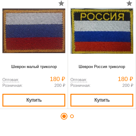
Шеврон малый триколор
Шеврон Россия триколор
180 ₽
180 ₽
Оптовая:
Оптовая:
200 ₽
200 ₽
Розничная:
Розничная:
Купить
Купить