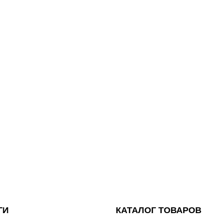
ГИ
КАТАЛОГ ТОВАРОВ