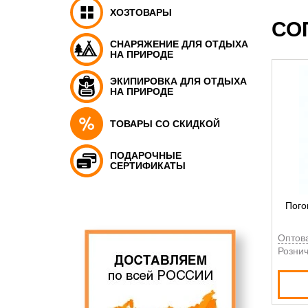
ХОЗТОВАРЫ
СО
СНАРЯЖЕНИЕ ДЛЯ ОТДЫХА
НА ПРИРОДЕ
ЭКИПИРОВКА ДЛЯ ОТДЫХА
НА ПРИРОДЕ
ТОВАРЫ СО СКИДКОЙ
ПОДАРОЧНЫЕ
СЕРТИФИКАТЫ
Пого
Оптов
Рознич