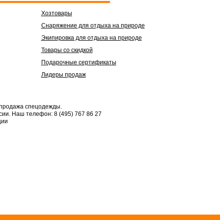
Хозтовары
Снаряжение для отдыха на природе
Экипировка для отдыха на природе
Товары со скидкой
Подарочные сертификаты
Лидеры продаж
 продажа спецодежды.
сии.
Наш телефон: 8 (495) 767 86 27
ции