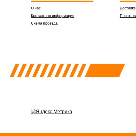
О нас
Доставка
Контактная информация
Печать в
Схема проезда