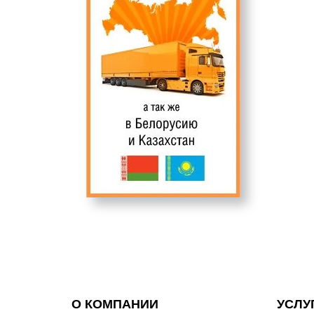
О КОМПАНИИ
УСЛУ