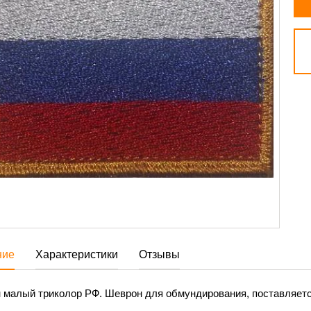
ние
Характеристики
Отзывы
малый триколор РФ. Шеврон для обмундирования, поставляется 