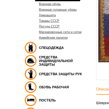
Военная обувь
Военные головные уборы
Химзащита
Товары СССР
Посуда СССР
Маскировочные сети и сетки
Армейские палатки
СПЕЦОДЕЖДА
СРЕДСТВА
ИНДИВИДУАЛЬНОЙ
ЗАЩИТЫ
СРЕДСТВА ЗАЩИТЫ РУК
ОБУВЬ РАБОЧАЯ
Описа
ПОСТЕЛЬ
Шеврон 