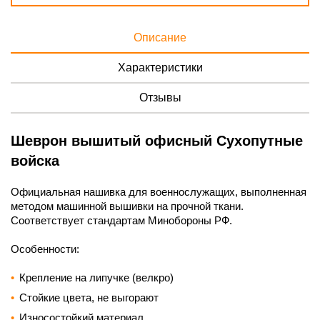
Описание
Характеристики
Отзывы
Шеврон вышитый офисный Сухопутные
войска
Официальная нашивка для военнослужащих, выполненная
методом машинной вышивки на прочной ткани.
Соответствует стандартам Минобороны РФ.
Особенности:
Крепление на липучке (велкро)
Стойкие цвета, не выгорают
Износостойкий материал