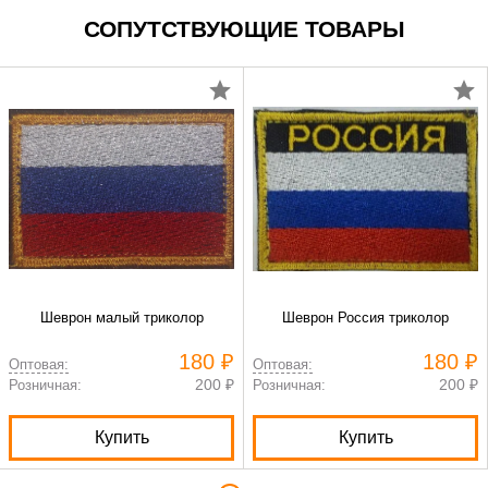
СОПУТСТВУЮЩИЕ ТОВАРЫ
Шеврон малый триколор
Шеврон Россия триколор
180 ₽
180 ₽
Оптовая:
Оптовая:
200 ₽
200 ₽
Розничная:
Розничная:
Купить
Купить