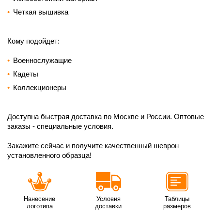
Четкая вышивка
Кому подойдет:
Военнослужащие
Кадеты
Коллекционеры
Доступна быстрая доставка по Москве и России. Оптовые
заказы - специальные условия.
Закажите сейчас и получите качественный шеврон
установленного образца!
Нанесение
Условия
Таблицы
логотипа
доставки
размеров