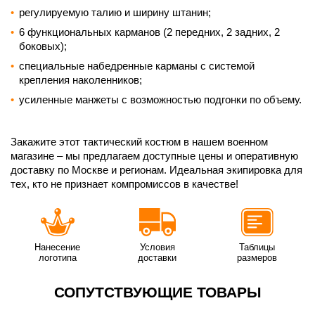
регулируемую талию и ширину штанин;
6 функциональных карманов (2 передних, 2 задних, 2
боковых);
специальные набедренные карманы с системой
крепления наколенников;
усиленные манжеты с возможностью подгонки по объему.
Закажите этот тактический костюм в нашем военном
магазине – мы предлагаем доступные цены и оперативную
доставку по Москве и регионам. Идеальная экипировка для
тех, кто не признает компромиссов в качестве!
Нанесение
Условия
Таблицы
логотипа
доставки
размеров
СОПУТСТВУЮЩИЕ ТОВАРЫ