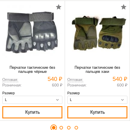
Перчатки тактические без
Перчатки тактические без
пальцев чёрные
пальцев хаки
540 ₽
540 ₽
Оптовая:
Оптовая:
600 ₽
600 ₽
Розничная:
Розничная:
Размер
Размер
Купить
Купить