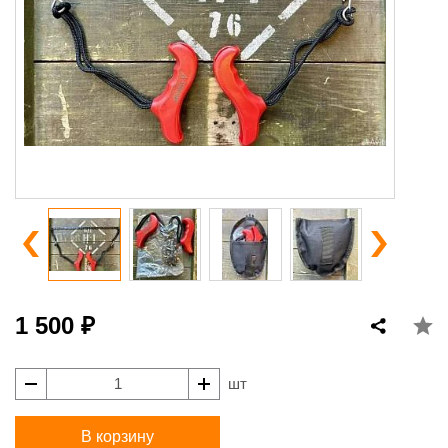
1 500 ₽
шт
В корзину