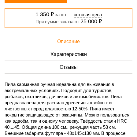
1 350 ₽
за шт —
оптовая цена
25 000 ₽
При сумме заказа от
Описание
Характеристики
Отзывы
Пила карманная ручная идеальна для выживания в
экстремальных условиях. Подходит для туристов,
рыбаков, охотников, дачников и автомобилистов. Пила
предназначена для распила древесины хвойных и
лиственных пород влажностью 12-50%. Пила имеет
покрытие защищающее от ржавчины. Можно пользоваться
как вдвоём, так и одному человеку. Твёрдость стали HRC
40....45. Общая длина 100 см., режущая часть 53 см.
Внешние габарита футляра - 48х145х130 мм. В процессе