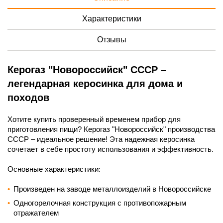
Характеристики
Отзывы
Керогаз "Новороссийск" СССР –
легендарная керосинка для дома и
походов
Хотите купить проверенный временем прибор для
приготовления пищи? Керогаз "Новороссийск" производства
СССР – идеальное решение! Эта надежная керосинка
сочетает в себе простоту использования и эффективность.
Основные характеристики:
Произведен на заводе металлоизделий в Новороссийске
Одногорелочная конструкция с противопожарным
отражателем