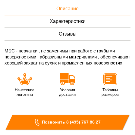
Описание
Характеристики
Отзывы
МБС - перчатки , не заменимы при работе с грубыми
поверхностями , абразивными материалами , обеспечивают
хороший захват на сухих и промасленных поверхностях.
Нанесение
Условия
Таблицы
логотипа
доставки
размеров
Позвонить 8 (495) 767 86 27