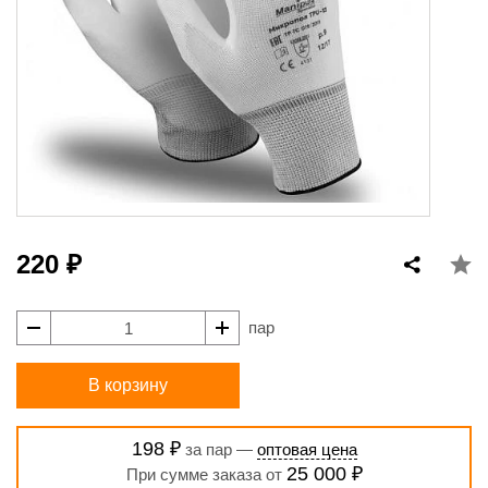
220 ₽
пар
В корзину
198 ₽
за пар —
оптовая цена
25 000 ₽
При сумме заказа от