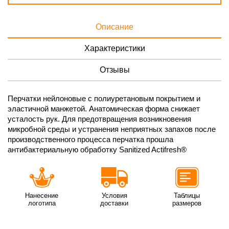
Описание
Характеристики
Отзывы
Перчатки нейлоновые с полиуретановым покрытием и
эластичной манжетой. Анатомическая форма снижает
усталость рук. Для предотвращения возникновения
микробной среды и устранения неприятных запахов после
производственного процесса перчатка прошла
антибактериальную обработку Sanitized Actifresh®
Нанесение
Условия
Таблицы
логотипа
доставки
размеров