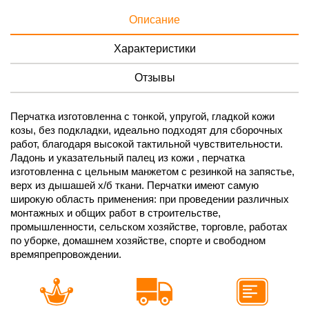
Описание
Характеристики
Отзывы
Перчатка изготовленна с тонкой, упругой, гладкой кожи
козы, без подкладки, идеально подходят для сборочных
работ, благодаря высокой тактильной чувствительности.
Ладонь и указательный палец из кожи , перчатка
изготовленна с цельным манжетом с резинкой на запястье,
верх из дышашей х/б ткани. Перчатки имеют самую
широкую область применения: при проведении различных
монтажныx и общих работ в строительстве,
промышленности, сельском хозяйстве, торговле, работах
по уборке, домашнем хозяйстве, спорте и свободном
времяпрепровождении.