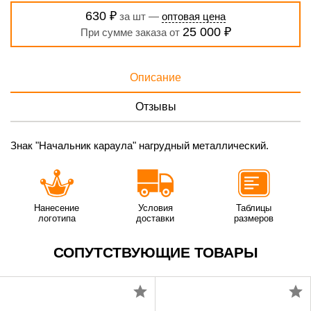
630 ₽
за шт —
оптовая цена
25 000 ₽
При сумме заказа от
Описание
Отзывы
Знак "Начальник караула" нагрудный металлический.
Нанесение
Условия
Таблицы
логотипа
доставки
размеров
СОПУТСТВУЮЩИЕ ТОВАРЫ