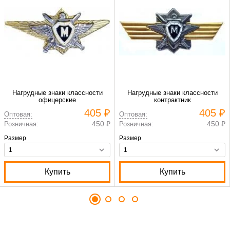
Нагрудные знаки классности
Нагрудные знаки классности
офицерские
контрактник
405 ₽
405 ₽
Оптовая:
Оптовая:
450 ₽
450 ₽
Розничная:
Розничная:
Размер
Размер
Купить
Купить