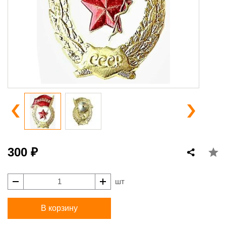
300 ₽
шт
В корзину