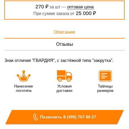
270 ₽
за шт —
оптовая цена
25 000 ₽
При сумме заказа от
Описание
Отзывы
Знак отличия "ГВАРДИЯ", с застёжкой типа "закрутка".
Нанесение
Условия
Таблицы
логотипа
доставки
размеров
Позвонить 8 (495) 767 86 27