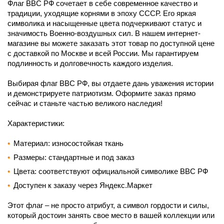
Флаг ВВС РФ сочетает в себе современное качество и
традиции, уходящие корнями в эпоху СССР. Его яркая
символика и насыщенные цвета подчеркивают статус и
значимость Военно-воздушных сил. В нашем интернет-
магазине вы можете заказать этот товар по доступной цене
с доставкой по Москве и всей России. Мы гарантируем
подлинность и долговечность каждого изделия.
Выбирая флаг ВВС РФ, вы отдаете дань уважения истории
и демонстрируете патриотизм. Оформите заказ прямо
сейчас и станьте частью великого наследия!
Характеристики:
Материал: износостойкая ткань
Размеры: стандартные и под заказ
Цвета: соответствуют официальной символике ВВС РФ
Доступен к заказу через Яндекс.Маркет
Этот флаг – не просто атрибут, а символ гордости и силы,
который достоин занять свое место в вашей коллекции или