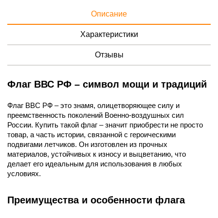
Описание
Характеристики
Отзывы
Флаг ВВС РФ – символ мощи и традиций
Флаг ВВС РФ – это знамя, олицетворяющее силу и
преемственность поколений Военно-воздушных сил
России. Купить такой флаг – значит приобрести не просто
товар, а часть истории, связанной с героическими
подвигами летчиков. Он изготовлен из прочных
материалов, устойчивых к износу и выцветанию, что
делает его идеальным для использования в любых
условиях.
Преимущества и особенности флага