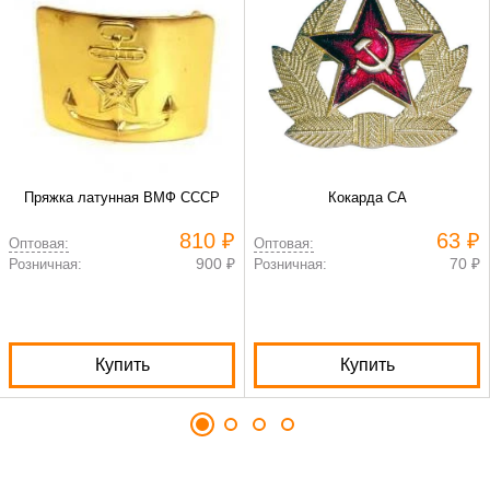
Пряжка латунная ВМФ СССР
Кокарда СА
810 ₽
63 ₽
Оптовая:
Оптовая:
900 ₽
70 ₽
Розничная:
Розничная:
Купить
Купить