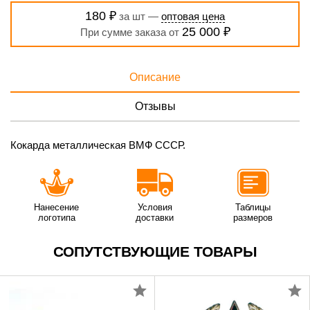
180 ₽
за шт —
оптовая цена
25 000 ₽
При сумме заказа от
Описание
Отзывы
Кокарда металлическая ВМФ СССР.
Нанесение
Условия
Таблицы
логотипа
доставки
размеров
СОПУТСТВУЮЩИЕ ТОВАРЫ