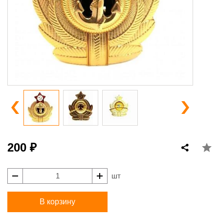
200 ₽
шт
В корзину