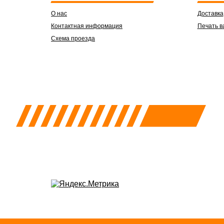
О нас
Доставка
Контактная информация
Печать в
Схема проезда