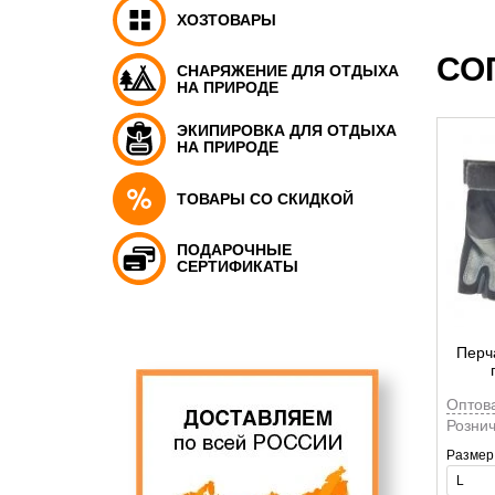
ХОЗТОВАРЫ
СО
СНАРЯЖЕНИЕ ДЛЯ ОТДЫХА
НА ПРИРОДЕ
ЭКИПИРОВКА ДЛЯ ОТДЫХА
НА ПРИРОДЕ
ТОВАРЫ СО СКИДКОЙ
ПОДАРОЧНЫЕ
СЕРТИФИКАТЫ
Перч
Оптов
Рознич
Размер