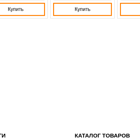
Купить
Купить
ГИ
КАТАЛОГ ТОВАРОВ