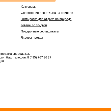
Хозтовары
Снаряжение для отдыха на природе
Экипировка для отдыха на природе
Товары со скидкой
Подарочные сертификаты
Лидеры продаж
 продажа спецодежды.
сии.
Наш телефон: 8 (495) 767 86 27
ции