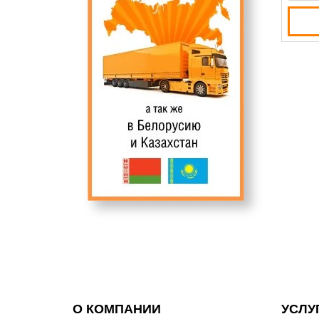
О КОМПАНИИ
УСЛУ