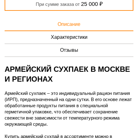
25 000 ₽
При сумме заказа от
Описание
Характеристики
Отзывы
АРМЕЙСКИЙ СУХПАЕК В МОСКВЕ
И РЕГИОНАХ
Армейский сухпаек – это индивидуальный рацион питания
(ИРП), предназначенный на одни сутки. В его основе лежат
обработанные продукты питания в специальной
герметичной упаковке, что обеспечивает сохранение
свежести вне зависимости от температурного режима
окружающей среды.
Купить армейский сухпай в ассортименте можно в