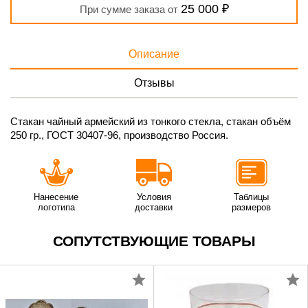
25 000 ₽
При сумме заказа от
Описание
Отзывы
Стакан чайный армейский из тонкого стекла, стакан объём
250 гр., ГОСТ 30407-96, производство Россия.
Нанесение
Условия
Таблицы
логотипа
доставки
размеров
СОПУТСТВУЮЩИЕ ТОВАРЫ