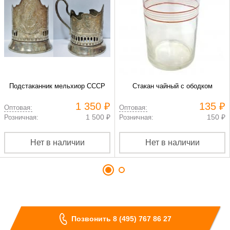
Подстаканник мельхиор СССР
Стакан чайный с ободком
1 350 ₽
135 ₽
Оптовая:
Оптовая:
1 500 ₽
150 ₽
Розничная:
Розничная:
Нет в наличии
Нет в наличии
Позвонить 8 (495) 767 86 27