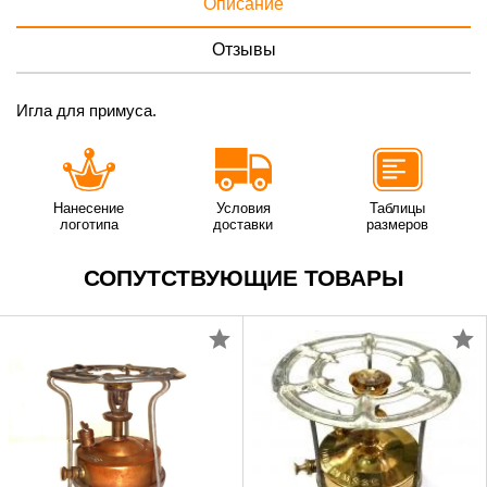
Описание
Отзывы
Игла для примуса.
Нанесение
Условия
Таблицы
логотипа
доставки
размеров
СОПУТСТВУЮЩИЕ ТОВАРЫ