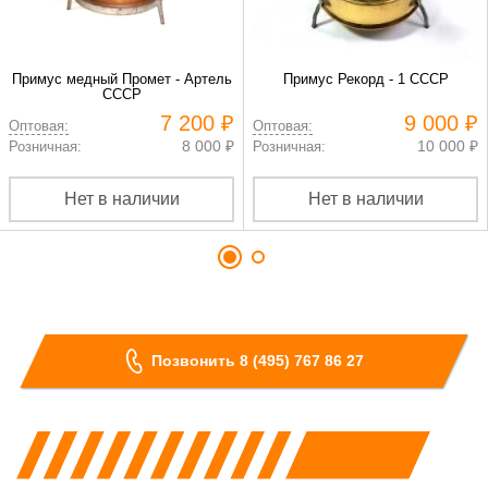
Примус медный Промет - Артель
Примус Рекорд - 1 СССР
СССР
7 200 ₽
9 000 ₽
Оптовая:
Оптовая:
8 000 ₽
10 000 ₽
Розничная:
Розничная:
Нет в наличии
Нет в наличии
Позвонить 8 (495) 767 86 27