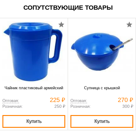
СОПУТСТВУЮЩИЕ ТОВАРЫ
Чайник пластиковый армейский
Супница с крышкой
225 ₽
270 ₽
Оптовая:
Оптовая:
250 ₽
300 ₽
Розничная:
Розничная:
Купить
Купить