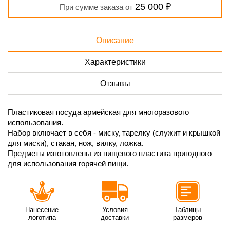
25 000 ₽
При сумме заказа от
Описание
Характеристики
Отзывы
Пластиковая посуда армейская для многоразового
использования.
Набор включает в себя - миску, тарелку (служит и крышкой
для миски), стакан, нож, вилку, ложка.
Предметы изготовлены из пищевого пластика пригодного
для использования горячей пищи.
Нанесение
Условия
Таблицы
логотипа
доставки
размеров