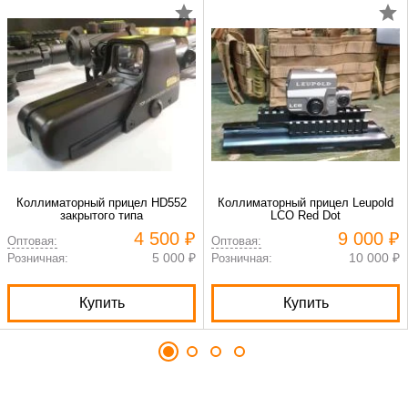
Коллиматорный прицел HD552
Коллиматорный прицел Leupold
закрытого типа
LCO Red Dot
4 500 ₽
9 000 ₽
Оптовая:
Оптовая:
5 000 ₽
10 000 ₽
Розничная:
Розничная:
Купить
Купить