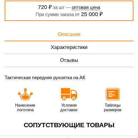
720 ₽
за шт —
оптовая цена
25 000 ₽
При сумме заказа от
Описание
Характеристики
Отзывы
Тактическая передняя рукоятка на АК
Нанесение
Условия
Таблицы
логотипа
доставки
размеров
СОПУТСТВУЮЩИЕ ТОВАРЫ