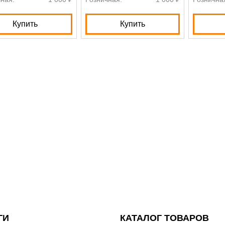
Купить
Купить
ГИ
КАТАЛОГ ТОВАРОВ