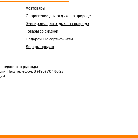
Хозтовары
Снаряжение для отдыха на природе
Экипировка для отдыха на природе
Товары со скидкой
Подарочные сертификаты
Лидеры продаж
 продажа спецодежды.
сии.
Наш телефон: 8 (495) 767 86 27
ции