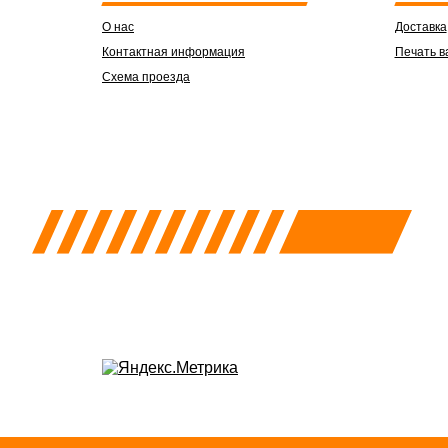
О нас
Доставка
Контактная информация
Печать в
Схема проезда