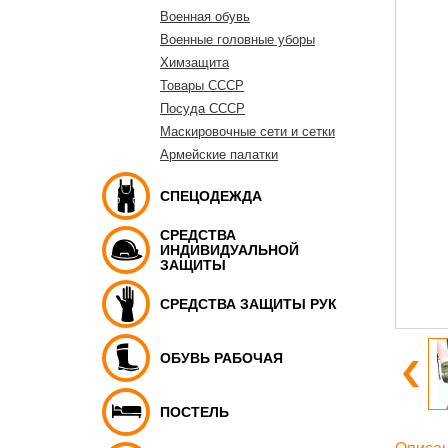
Военная обувь
Военные головные уборы
Химзащита
Товары СССР
Посуда СССР
Маскировочные сети и сетки
Армейские палатки
СПЕЦОДЕЖДА
СРЕДСТВА
ИНДИВИДУАЛЬНОЙ
ЗАЩИТЫ
СРЕДСТВА ЗАЩИТЫ РУК
ОБУВЬ РАБОЧАЯ
ПОСТЕЛЬ