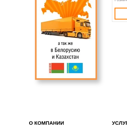
О КОМПАНИИ
УСЛУ