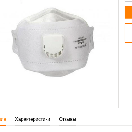
ние
Характеристики
Отзывы