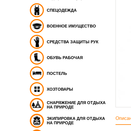
СПЕЦОДЕЖДА
ВОЕННОЕ ИМУЩЕСТВО
СРЕДСТВА ЗАЩИТЫ РУК
ОБУВЬ РАБОЧАЯ
ПОСТЕЛЬ
ХОЗТОВАРЫ
СНАРЯЖЕНИЕ ДЛЯ ОТДЫХА
НА ПРИРОДЕ
Описа
ЭКИПИРОВКА ДЛЯ ОТДЫХА
НА ПРИРОДЕ