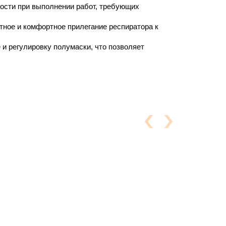
ости при выполнении работ, требующих
ное и комфортное прилегание респиратора к
и регулировку полумаски, что позволяет