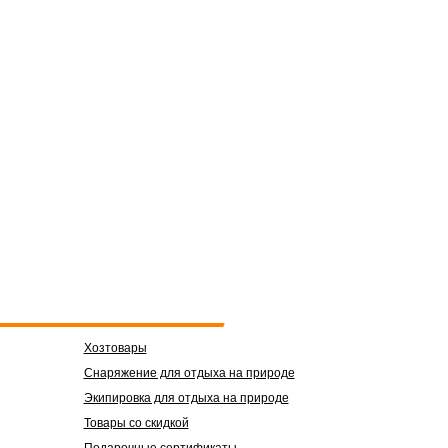
Хозтовары
Снаряжение для отдыха на природе
Экипировка для отдыха на природе
Товары со скидкой