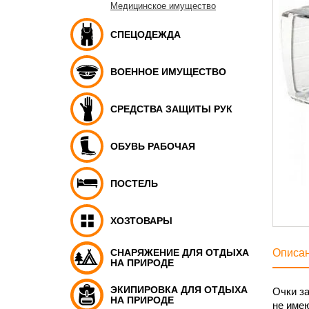
Медицинское имущество
СПЕЦОДЕЖДА
ВОЕННОЕ ИМУЩЕСТВО
СРЕДСТВА ЗАЩИТЫ РУК
ОБУВЬ РАБОЧАЯ
ПОСТЕЛЬ
ХОЗТОВАРЫ
СНАРЯЖЕНИЕ ДЛЯ ОТДЫХА
Описа
НА ПРИРОДЕ
ЭКИПИРОВКА ДЛЯ ОТДЫХА
Очки за
НА ПРИРОДЕ
не имею