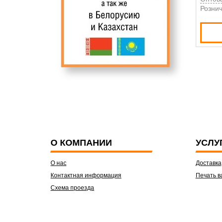
Рознич
О КОМПАНИИ
УСЛУ
О нас
Доставка
Контактная информация
Печать в
Схема проезда