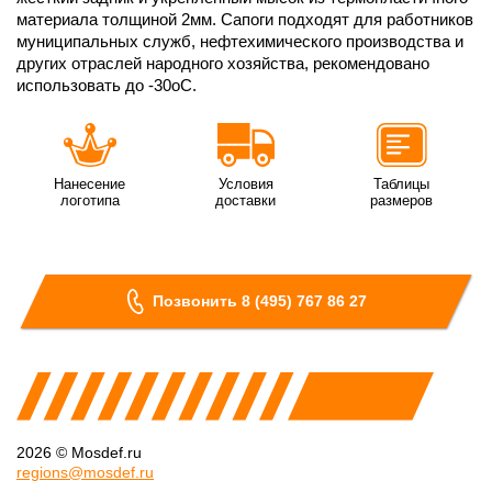
материала толщиной 2мм. Сапоги подходят для работников
муниципальных служб, нефтехимического производства и
других отраслей народного хозяйства, рекомендовано
использовать до -30оС.
Нанесение
Условия
Таблицы
логотипа
доставки
размеров
Позвонить 8 (495) 767 86 27
2026 © Mosdef.ru
regions@mosdef.ru