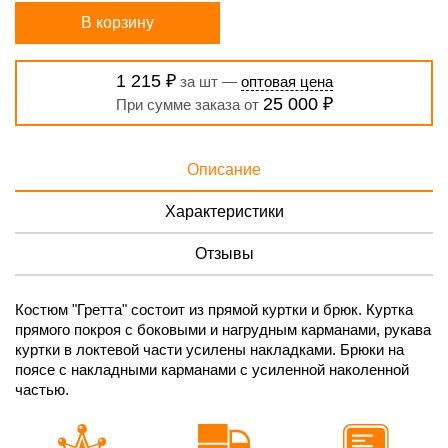
В корзину
1 215 ₽
за шт —
оптовая цена
25 000 ₽
При сумме заказа от
Описание
Характеристики
Отзывы
Костюм "Гретта" состоит из прямой куртки и брюк. Куртка
прямого покроя с боковыми и нагрудным карманами, рукава
куртки в локтевой части усилены накладками. Брюки на
поясе с накладными карманами с усиленной наколенной
частью.