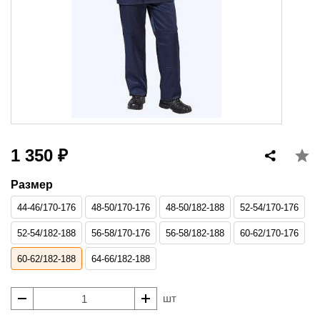
1 350 ₽
Размер
44-46/170-176
48-50/170-176
48-50/182-188
52-54/170-176
52-54/182-188
56-58/170-176
56-58/182-188
60-62/170-176
60-62/182-188
64-66/182-188
шт