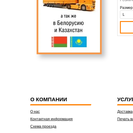
Размер
О КОМПАНИИ
УСЛУ
О нас
Доставка
Контактная информация
Печать в
Схема проезда