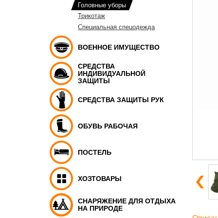
Головные уборы
Трикотаж
Специальная спецодежда
ВОЕННОЕ ИМУЩЕСТВО
СРЕДСТВА
ИНДИВИДУАЛЬНОЙ
ЗАЩИТЫ
СРЕДСТВА ЗАЩИТЫ РУК
ОБУВЬ РАБОЧАЯ
ПОСТЕЛЬ
ХОЗТОВАРЫ
СНАРЯЖЕНИЕ ДЛЯ ОТДЫХА
НА ПРИРОДЕ