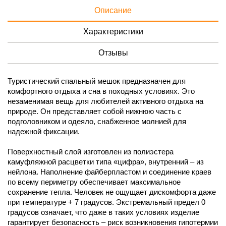
Описание
Характеристики
Отзывы
Туристический спальный мешок предназначен для
комфортного отдыха и сна в походных условиях. Это
незаменимая вещь для любителей активного отдыха на
природе. Он представляет собой нижнюю часть с
подголовником и одеяло, снабженное молнией для
надежной фиксации.
Поверхностный слой изготовлен из полиэстера
камуфляжной расцветки типа «цифра», внутренний – из
нейлона. Наполнение файберпластом и соединение краев
по всему периметру обеспечивает максимальное
сохранение тепла. Человек не ощущает дискомфорта даже
при температуре + 7 градусов. Экстремальный предел 0
градусов означает, что даже в таких условиях изделие
гарантирует безопасность – риск возникновения гипотермии