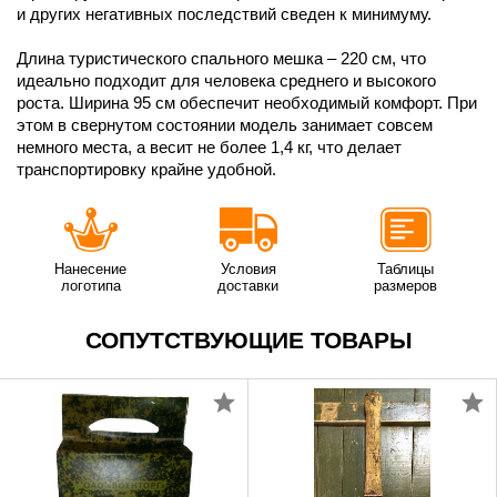
и других негативных последствий сведен к минимуму.
Длина туристического спального мешка – 220 см, что
идеально подходит для человека среднего и высокого
роста. Ширина 95 см обеспечит необходимый комфорт. При
этом в свернутом состоянии модель занимает совсем
немного места, а весит не более 1,4 кг, что делает
транспортировку крайне удобной.
Нанесение
Условия
Таблицы
логотипа
доставки
размеров
СОПУТСТВУЮЩИЕ ТОВАРЫ