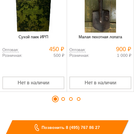
Сухой паек ИРП
Малая пехотная лопата
450 ₽
900 ₽
Оптовая:
Оптовая:
500 ₽
1 000 ₽
Розничная:
Розничная:
Нет в наличии
Нет в наличии
Позвонить 8 (495) 767 86 27