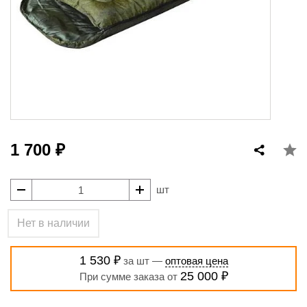
1 700 ₽
шт
Нет в наличии
1 530 ₽
за шт —
оптовая цена
25 000 ₽
При сумме заказа от