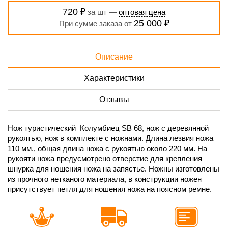
720 ₽
за шт —
оптовая цена
25 000 ₽
При сумме заказа от
Описание
Характеристики
Отзывы
Нож туристический Колумбиец SB 68, нож с деревянной
рукоятью, нож в комплекте с ножнами. Длина лезвия ножа
110 мм., общая длина ножа с рукоятью около 220 мм. На
рукояти ножа предусмотрено отверстие для крепления
шнурка для ношения ножа на запястье. Ножны изготовлены
из прочного нетканого материала, в конструкции ножен
присутствует петля для ношения ножа на поясном ремне.