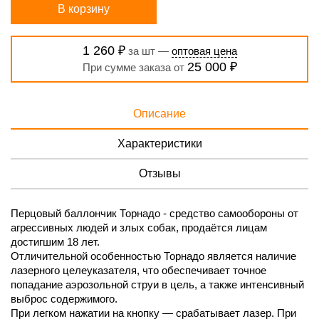
В корзину
1 260 ₽
за шт —
оптовая цена
25 000 ₽
При сумме заказа от
Описание
Характеристики
Отзывы
Перцовый баллончик Торнадо - средство самообороны от
агрессивных людей и злых собак, продаётся лицам
достигшим 18 лет.
Отличительной особенностью Торнадо является наличие
лазерного целеуказателя, что обеспечивает точное
попадание аэрозольной струи в цель, а также интенсивный
выброс содержимого.
При легком нажатии на кнопку — срабатывает лазер. При