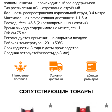
полном нажатии — происходит выброс содержимого.
Тип распыления АC - аэрозольно-струйный
Дальность распространения аэрозольной струи, 3-4 метра
Максимальная эффективная дистанция: 1-1,5 м.
Расход, г/сек: 46,5 (2 кратковременных нажатия)
Время выхода содержимого не менее, сек: 1
Объём 75 мл.
Рекомендуется применять на открытом воздухе
Рабочая температура: -20…+50°С
Срок годности: 3 года с даты производства
Средняя ветроустойчивость(до 3 м/с)
Нанесение
Условия
Таблицы
логотипа
доставки
размеров
СОПУТСТВУЮЩИЕ ТОВАРЫ