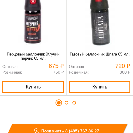
Перцовый баллончик Жгучий
Газовый баллончик Шпага 65 мл.
перчик 65 мл.
675 ₽
720 ₽
Оптовая:
Оптовая:
750 ₽
800 ₽
Розничная:
Розничная:
Купить
Купить
Позвонить 8 (495) 767 86 27