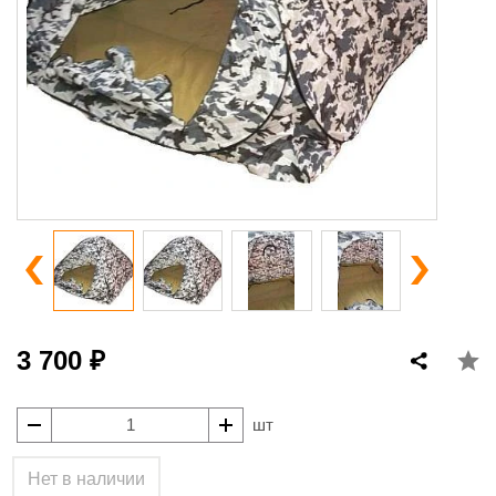
3 700 ₽
шт
Нет в наличии