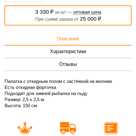
3 330 ₽
за шт —
оптовая цена
25 000 ₽
При сумме заказа от
Описание
Характеристики
Отзывы
Палатка с откидным полом с застёжкой на молнию
Есть откидная форточка
Подходит для зимней рыбалки на льду
Размер: 2,5 x 2,5 м.
Высота: 150 см.