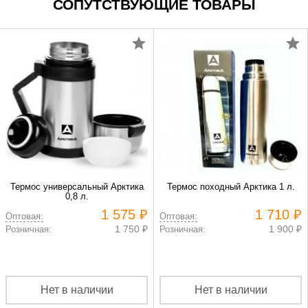
СОПУТСТВУЮЩИЕ ТОВАРЫ
Термос универсальный Арктика
Термос походный Арктика 1 л.
0,8 л.
1 575 ₽
1 710 ₽
Оптовая:
Оптовая:
1 750 ₽
1 900 ₽
Розничная:
Розничная:
Нет в наличии
Нет в наличии