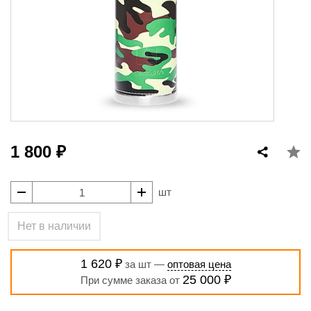
1 800 ₽
шт
Нет в наличии
1 620 ₽
за шт —
оптовая цена
25 000 ₽
При сумме заказа от