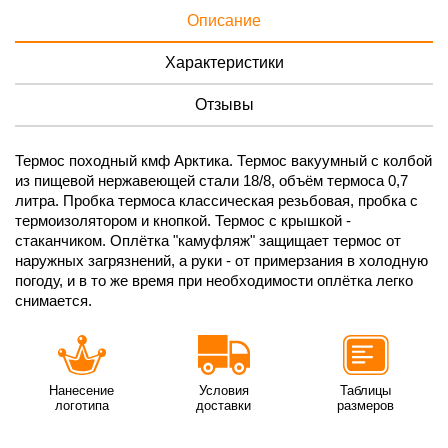
Описание
Характеристики
Отзывы
Термос походный кмф Арктика. Термос вакуумный с колбой
из пищевой нержавеющей стали 18/8, объём термоса 0,7
литра. Пробка термоса классическая резьбовая, пробка с
термоизолятором и кнопкой. Термос с крышкой -
стаканчиком. Оплётка "камуфляж" защищает термос от
наружных загрязнений, а руки - от примерзания в холодную
погоду, и в то же время при необходимости оплётка легко
снимается.
Нанесение
Условия
Таблицы
логотипа
доставки
размеров