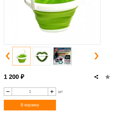
1 200 ₽
шт
В корзину