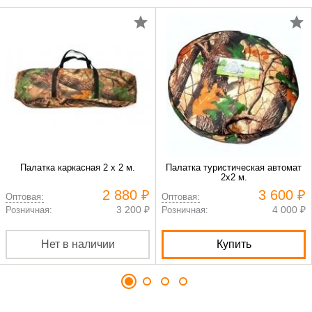
Палатка каркасная 2 х 2 м.
Палатка туристическая автомат
2х2 м.
2 880 ₽
3 600 ₽
Оптовая:
Оптовая:
3 200 ₽
4 000 ₽
Розничная:
Розничная:
Нет в наличии
Купить