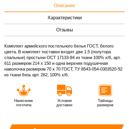
Описание
Характеристики
Отзывы
Комплект армейского постельного белья ГОСТ, белого
цвета. В комплект поставки входят две 1.5 (полутора
спальные) простыни ОСТ 17133-84 из ткани 100% х/б, арт.
611 размером 214 х 150 и одна верхняя подушечная
наволочка размером 70 х 70 ГОСТ, ТУ 8543-054-0303520-92
из ткани бязь арт. 262, 100% х/б.
Нанесение
Условия
Таблицы
логотипа
доставки
размеров