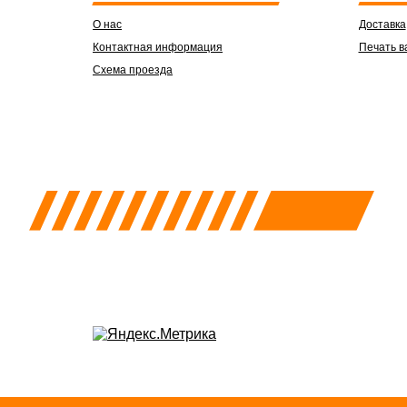
О нас
Доставка
Контактная информация
Печать в
Схема проезда