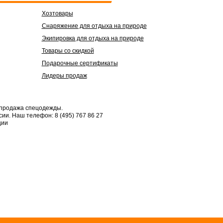
Хозтовары
Снаряжение для отдыха на природе
Экипировка для отдыха на природе
Товары со скидкой
Подарочные сертификаты
Лидеры продаж
 продажа спецодежды.
сии.
Наш телефон: 8 (495) 767 86 27
ции