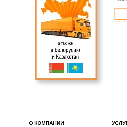
О КОМПАНИИ
УСЛУ