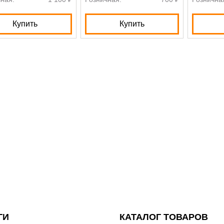
Купить
Купить
ГИ
КАТАЛОГ ТОВАРОВ