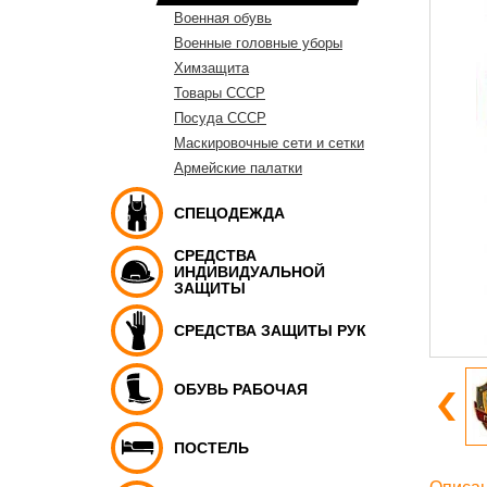
Военная обувь
Военные головные уборы
Химзащита
Товары СССР
Посуда СССР
Маскировочные сети и сетки
Армейские палатки
СПЕЦОДЕЖДА
СРЕДСТВА
ИНДИВИДУАЛЬНОЙ
ЗАЩИТЫ
СРЕДСТВА ЗАЩИТЫ РУК
ОБУВЬ РАБОЧАЯ
ПОСТЕЛЬ