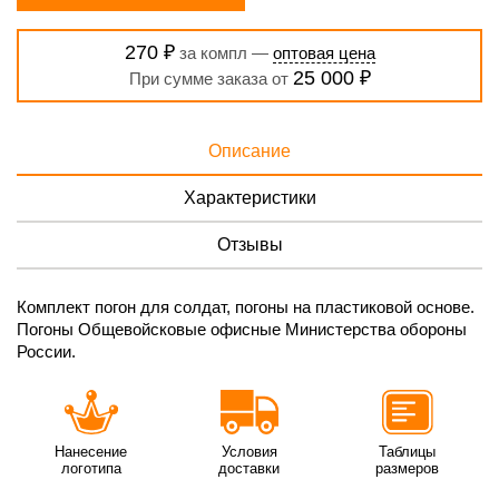
270 ₽
за компл —
оптовая цена
25 000 ₽
При сумме заказа от
Описание
Характеристики
Отзывы
Комплект погон для солдат, погоны на пластиковой основе.
Погоны Общевойсковые офисные Министерства обороны
России.
Нанесение
Условия
Таблицы
логотипа
доставки
размеров