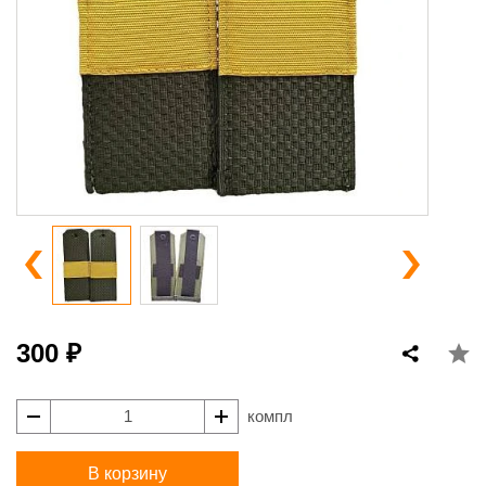
300 ₽
компл
В корзину