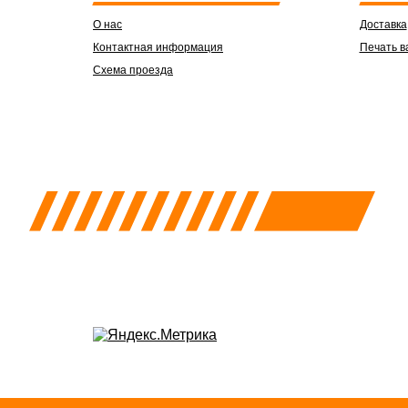
О нас
Доставка
Контактная информация
Печать в
Схема проезда