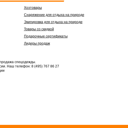
Хозтовары
Снаряжение для отдыха на природе
Экипировка для отдыха на природе
Товары со скидкой
Подарочные сертификаты
Лидеры продаж
 продажа спецодежды.
сии.
Наш телефон: 8 (495) 767 86 27
ции