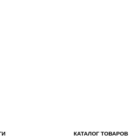
ГИ
КАТАЛОГ ТОВАРОВ