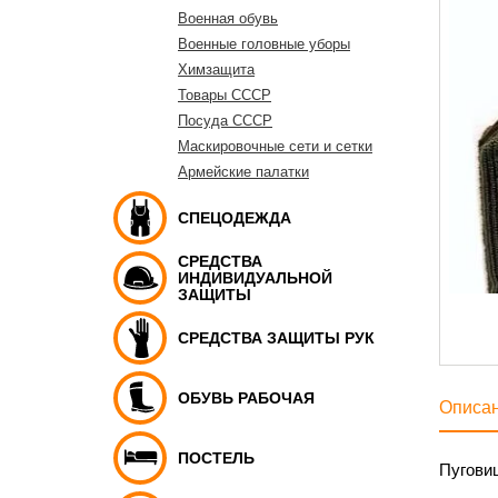
Военная обувь
Военные головные уборы
Химзащита
Товары СССР
Посуда СССР
Маскировочные сети и сетки
Армейские палатки
СПЕЦОДЕЖДА
СРЕДСТВА
ИНДИВИДУАЛЬНОЙ
ЗАЩИТЫ
СРЕДСТВА ЗАЩИТЫ РУК
ОБУВЬ РАБОЧАЯ
Описа
ПОСТЕЛЬ
Пугови