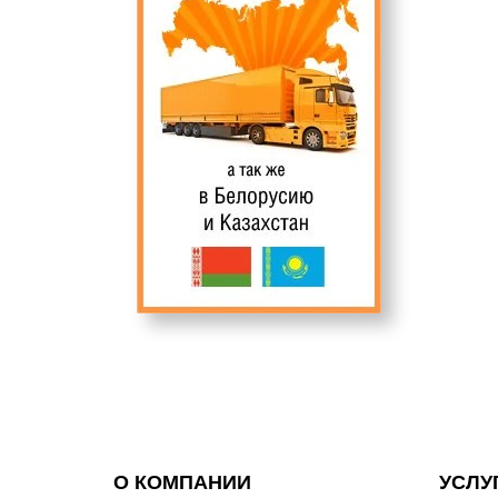
О КОМПАНИИ
УСЛУ