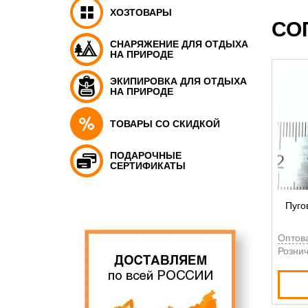
ХОЗТОВАРЫ
СО
СНАРЯЖЕНИЕ ДЛЯ ОТДЫХА
НА ПРИРОДЕ
ЭКИПИРОВКА ДЛЯ ОТДЫХА
НА ПРИРОДЕ
ТОВАРЫ СО СКИДКОЙ
ПОДАРОЧНЫЕ
СЕРТИФИКАТЫ
Пуго
Оптов
Рознич