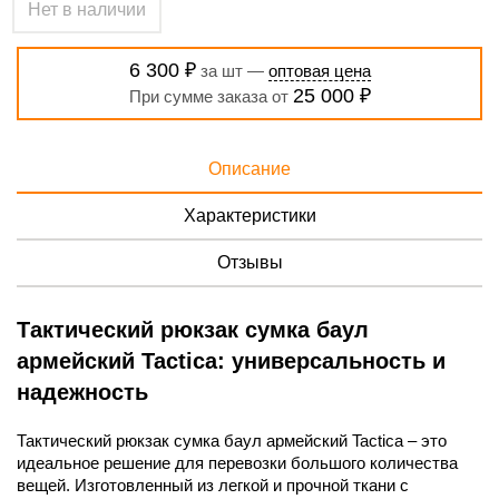
Нет в наличии
6 300 ₽
за шт —
оптовая цена
25 000 ₽
При сумме заказа от
Описание
Характеристики
Отзывы
Тактический рюкзак сумка баул
армейский Tactica: универсальность и
надежность
Тактический рюкзак сумка баул армейский Tactica – это
идеальное решение для перевозки большого количества
вещей. Изготовленный из легкой и прочной ткани с