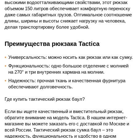
высокими водоотталкивающими свойствами, этот рюкзак
объемом 150 литров обеспечивает комфортную переноску
даже самых габаритных грузов. Оптимальное соотношение
длины, ширины и высоты снижает нагрузку на человека,
делая транспортировку более удобной.
Преимущества рюкзака Tactica
Универсальность: можно носить как рюкзак или как сумку.
Функциональность: одно большое отделение с молнией
на 270° и три внутренних кармана на молнии.
Надежность: прочная ткань и качественная фурнитура
обеспечивают долговечность.
Где купить тактический рюкзак баул?
Если вы ищете качественный и вместительный рюкзак,
обратите внимание на модель Tactica. В нашем интернет-
магазине вы можете заказать его с доставкой по Москве и
всей России. Тактический рюкзак сумка баул – это
надежность, функциональность и удобство в одном