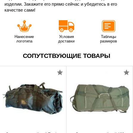
изделии. Закажите его прямо сейчас и убедитесь в его
качестве сами!
Нанесение
Условия
Таблицы
логотипа
доставки
размеров
СОПУТСТВУЮЩИЕ ТОВАРЫ