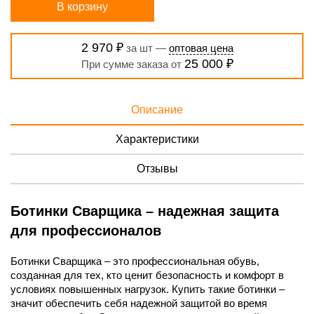
В корзину
2 970 ₽
за шт —
оптовая цена
25 000 ₽
При сумме заказа от
Описание
Характеристики
Отзывы
Ботинки Сварщика – надежная защита
для профессионалов
Ботинки Сварщика – это профессиональная обувь,
созданная для тех, кто ценит безопасность и комфорт в
условиях повышенных нагрузок. Купить такие ботинки –
значит обеспечить себя надежной защитой во время