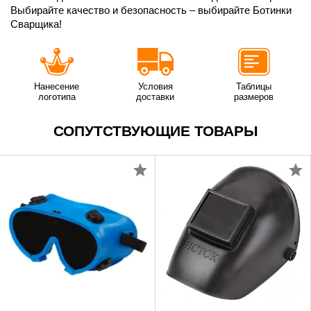
Выбирайте качество и безопасность – выбирайте Ботинки
Сварщика!
Нанесение
Условия
Таблицы
логотипа
доставки
размеров
СОПУТСТВУЮЩИЕ ТОВАРЫ