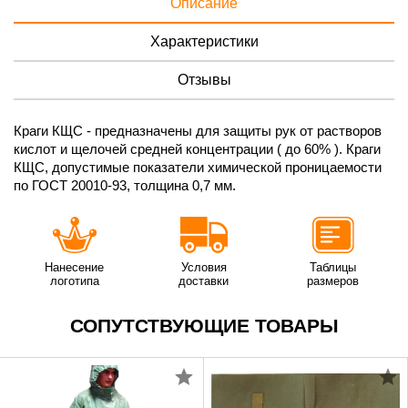
Описание
Характеристики
Отзывы
Краги КЩС - предназначены для защиты рук от растворов
кислот и щелочей средней концентрации ( до 60% ). Краги
КЩС, допустимые показатели химической проницаемости
по ГОСТ 20010-93, толщина 0,7 мм.
Нанесение
Условия
Таблицы
логотипа
доставки
размеров
СОПУТСТВУЮЩИЕ ТОВАРЫ