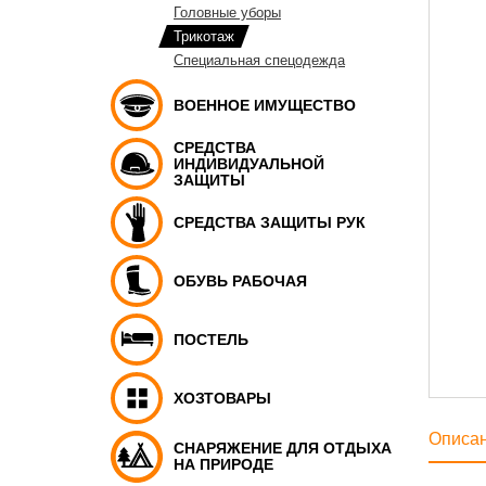
Головные уборы
Трикотаж
Специальная спецодежда
ВОЕННОЕ ИМУЩЕСТВО
СРЕДСТВА
ИНДИВИДУАЛЬНОЙ
ЗАЩИТЫ
СРЕДСТВА ЗАЩИТЫ РУК
ОБУВЬ РАБОЧАЯ
ПОСТЕЛЬ
ХОЗТОВАРЫ
Описа
СНАРЯЖЕНИЕ ДЛЯ ОТДЫХА
НА ПРИРОДЕ