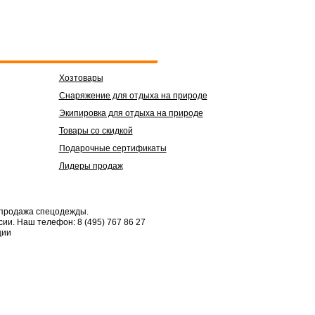
Хозтовары
Снаряжение для отдыха на природе
Экипировка для отдыха на природе
Товары со скидкой
Подарочные сертификаты
Лидеры продаж
 продажа спецодежды.
сии.
Наш телефон: 8 (495) 767 86 27
ции