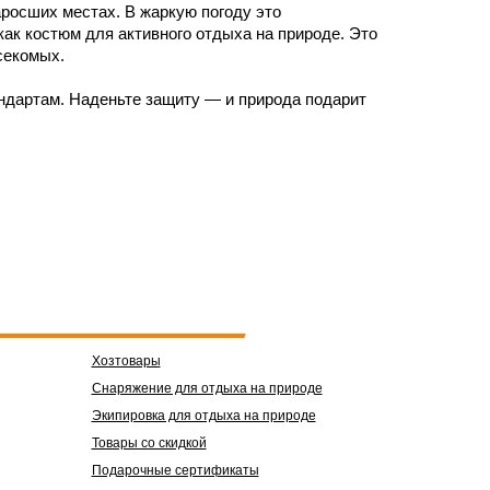
росших местах. В жаркую погоду это
ак костюм для активного отдыха на природе. Это
секомых.
андартам. Наденьте защиту — и природа подарит
Хозтовары
Снаряжение для отдыха на природе
Экипировка для отдыха на природе
Товары со скидкой
Подарочные сертификаты