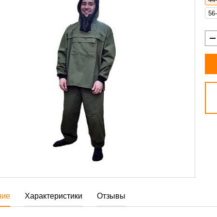
56
ние
Характеристики
Отзывы