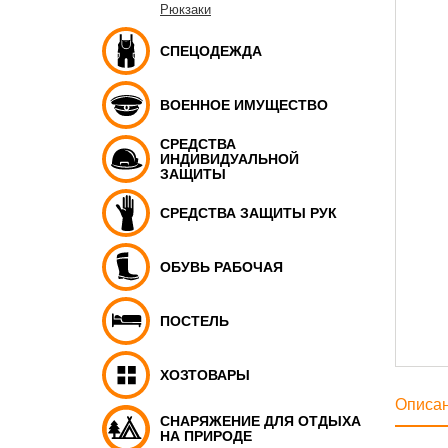
Рюкзаки
СПЕЦОДЕЖДА
ВОЕННОЕ ИМУЩЕСТВО
СРЕДСТВА
ИНДИВИДУАЛЬНОЙ
ЗАЩИТЫ
СРЕДСТВА ЗАЩИТЫ РУК
ОБУВЬ РАБОЧАЯ
ПОСТЕЛЬ
ХОЗТОВАРЫ
Описа
СНАРЯЖЕНИЕ ДЛЯ ОТДЫХА
НА ПРИРОДЕ